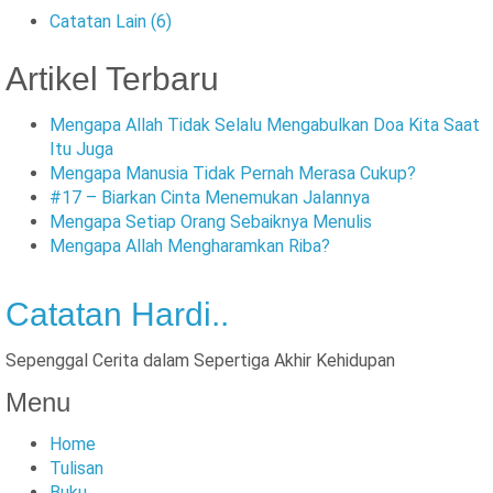
Catatan Lain
(6)
Artikel Terbaru
Mengapa Allah Tidak Selalu Mengabulkan Doa Kita Saat
Itu Juga
Mengapa Manusia Tidak Pernah Merasa Cukup?
#17 – Biarkan Cinta Menemukan Jalannya
Mengapa Setiap Orang Sebaiknya Menulis
Mengapa Allah Mengharamkan Riba?
Catatan Hardi..
Sepenggal Cerita dalam Sepertiga Akhir Kehidupan
Menu
Home
Tulisan
Buku