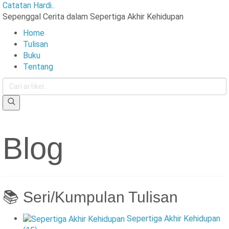
Catatan Hardi..
Sepenggal Cerita dalam Sepertiga Akhir Kehidupan
Home
Tulisan
Buku
Tentang
Cari:
Blog
📚 Seri/Kumpulan Tulisan
Sepertiga Akhir Kehidupan