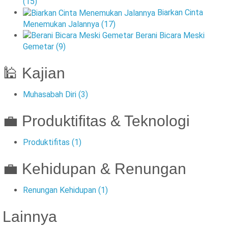
(15)
Biarkan Cinta
Menemukan Jalannya
(17)
Berani Bicara Meski
Gemetar
(9)
🕌 Kajian
Muhasabah Diri
(3)
💼 Produktifitas & Teknologi
Produktifitas
(1)
💼 Kehidupan & Renungan
Renungan Kehidupan
(1)
Lainnya