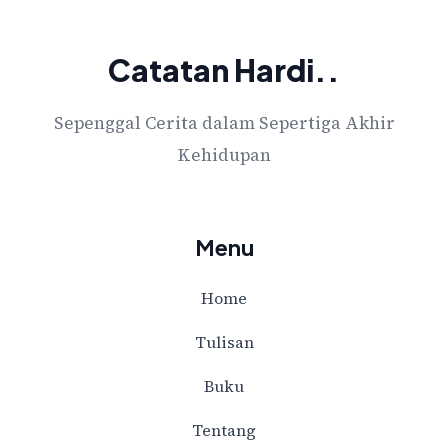
Catatan Hardi..
Sepenggal Cerita dalam Sepertiga Akhir
Kehidupan
Menu
Home
Tulisan
Buku
Tentang