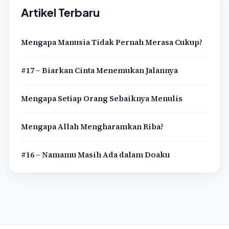
Artikel Terbaru
Mengapa Manusia Tidak Pernah Merasa Cukup?
#17 – Biarkan Cinta Menemukan Jalannya
Mengapa Setiap Orang Sebaiknya Menulis
Mengapa Allah Mengharamkan Riba?
#16 – Namamu Masih Ada dalam Doaku