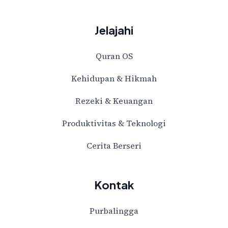
Jelajahi
Quran OS
Kehidupan & Hikmah
Rezeki & Keuangan
Produktivitas & Teknologi
Cerita Berseri
Kontak
Purbalingga