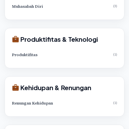
Muhasabah Diri
(3)
Produktifitas & Teknologi
Produktifitas
(1)
Kehidupan & Renungan
Renungan Kehidupan
(1)