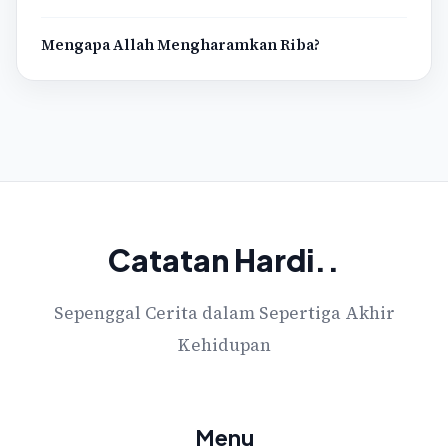
Mengapa Allah Mengharamkan Riba?
Catatan Hardi..
Sepenggal Cerita dalam Sepertiga Akhir
Kehidupan
Menu