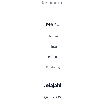
Kehidupan
Menu
Home
Tulisan
Buku
Tentang
Jelajahi
Quran OS