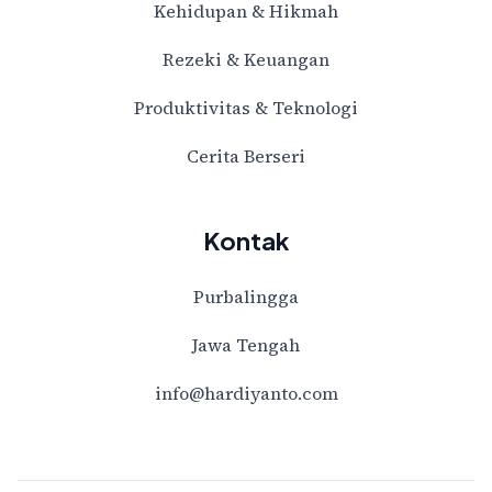
Kehidupan & Hikmah
Rezeki & Keuangan
Produktivitas & Teknologi
Cerita Berseri
Kontak
Purbalingga
Jawa Tengah
info@hardiyanto.com