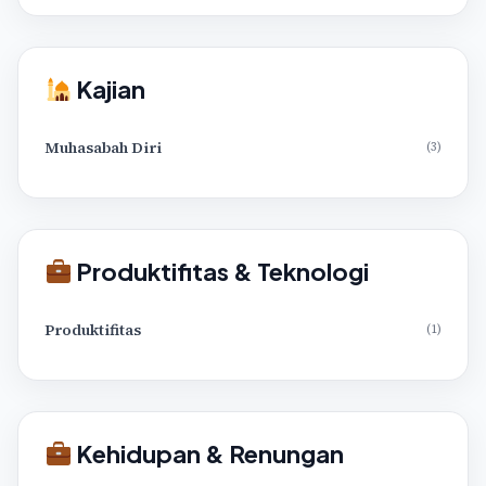
Kajian
Muhasabah Diri
(3)
Produktifitas & Teknologi
Produktifitas
(1)
Kehidupan & Renungan