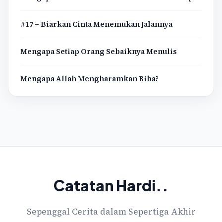
#17 – Biarkan Cinta Menemukan Jalannya
Mengapa Setiap Orang Sebaiknya Menulis
Mengapa Allah Mengharamkan Riba?
Catatan Hardi..
Sepenggal Cerita dalam Sepertiga Akhir