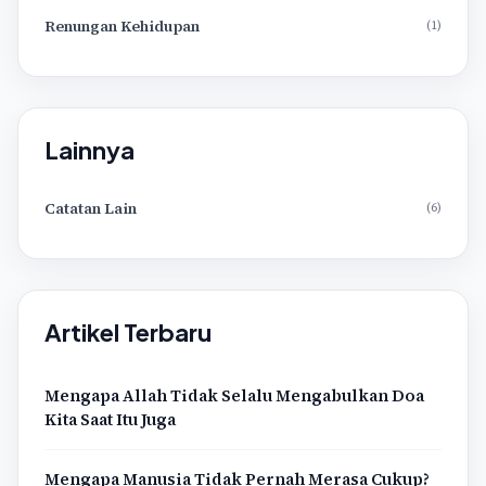
Renungan Kehidupan
(1)
Lainnya
Catatan Lain
(6)
Artikel Terbaru
Mengapa Allah Tidak Selalu Mengabulkan Doa
Kita Saat Itu Juga
Mengapa Manusia Tidak Pernah Merasa Cukup?