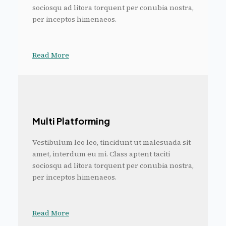
sociosqu ad litora torquent per conubia nostra,
per inceptos himenaeos.
Read More
Multi Platforming
Vestibulum leo leo, tincidunt ut malesuada sit
amet, interdum eu mi. Class aptent taciti
sociosqu ad litora torquent per conubia nostra,
per inceptos himenaeos.
Read More