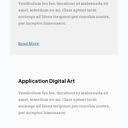
Vestibulum leo leo, tincidunt ut malesuada sit
amet, interdum eu mi. Class aptent taciti
sociosqu ad litora torquent per conubia nostra,
per inceptos himenaeos.
Read More
Application Digital Art
Vestibulum leo leo, tincidunt ut malesuada sit
amet, interdum eu mi. Class aptent taciti
sociosqu ad litora torquent per conubia nostra,
per inceptos himenaeos.