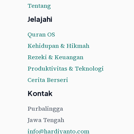
Tentang
Jelajahi
Quran OS
Kehidupan & Hikmah
Rezeki & Keuangan
Produktivitas & Teknologi
Cerita Berseri
Kontak
Purbalingga
Jawa Tengah
info@hardiyanto.com