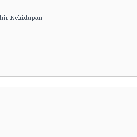
khir Kehidupan