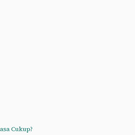
asa Cukup?