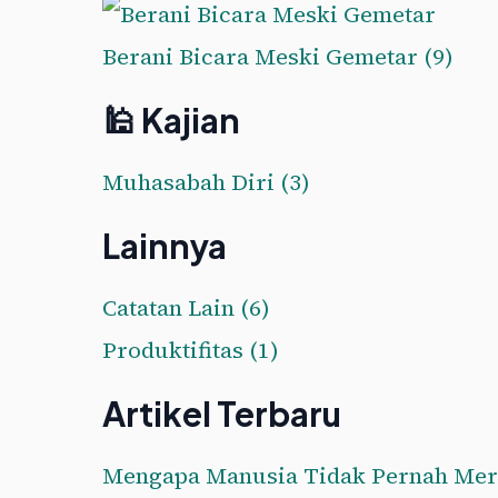
Berani Bicara Meski Gemetar
(9)
🕌 Kajian
Muhasabah Diri
(3)
Lainnya
Catatan Lain
(6)
Produktifitas
(1)
Artikel Terbaru
Mengapa Manusia Tidak Pernah Mer