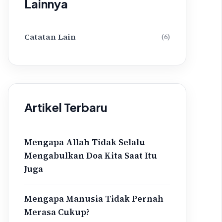
Lainnya
Catatan Lain
(6)
Artikel Terbaru
Mengapa Allah Tidak Selalu
Mengabulkan Doa Kita Saat Itu
Juga
Mengapa Manusia Tidak Pernah
Merasa Cukup?