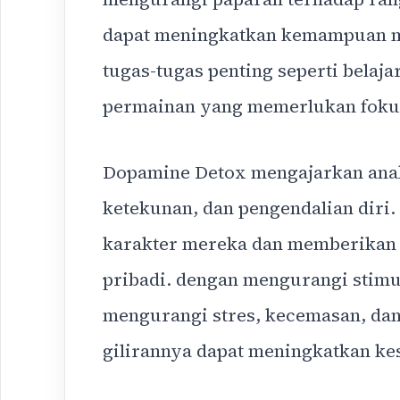
dapat meningkatkan kemampuan m
tugas-tugas penting seperti belaj
permainan yang memerlukan foku
Dopamine Detox mengajarkan anak-an
ketekunan, dan pengendalian diri
karakter mereka dan memberikan 
pribadi. dengan mengurangi stimu
mengurangi stres, kecemasan, dan
gilirannya dapat meningkatkan ke