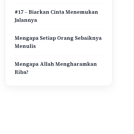
#17 – Biarkan Cinta Menemukan
Jalannya
Mengapa Setiap Orang Sebaiknya
Menulis
Mengapa Allah Mengharamkan
Riba?