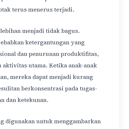
otak terus menerus terjadi.
lebihan menjadi tidak bagus.
ebabkan ketergantungan yang
onal dan penurunan produktifitas,
aktivitas utama. Ketika anak-anak
ihan, mereka dapat menjadi kurang
sulitan berkonsentrasi pada tugas-
n dan ketekunan.
ang digunakan untuk menggambarkan