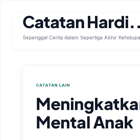
Catatan Hardi.
Sepenggal Cerita dalam Sepertiga Akhir Kehidup
CATATAN LAIN
Meningkatka
Mental Anak