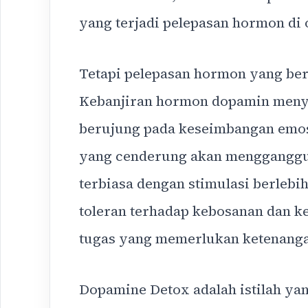
yang terjadi pelepasan hormon di 
Tetapi pelepasan hormon yang ber
Kebanjiran hormon dopamin meny
berujung pada keseimbangan emosi
yang cenderung akan mengganggu 
terbiasa dengan stimulasi berleb
toleran terhadap kebosanan dan ke
tugas yang memerlukan ketenanga
Dopamine Detox adalah istilah y