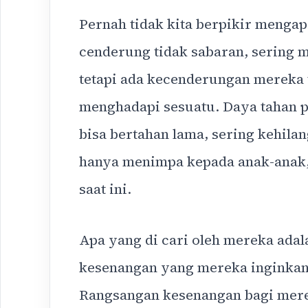
Pernah tidak kita berpikir menga
cenderung tidak sabaran, sering me
tetapi ada kecenderungan mereka t
menghadapi sesuatu. Daya tahan p
bisa bertahan lama, sering kehilan
hanya menimpa kepada anak-anak,
saat ini.
Apa yang di cari oleh mereka adal
kesenangan yang mereka inginkan 
Rangsangan kesenangan bagi mere