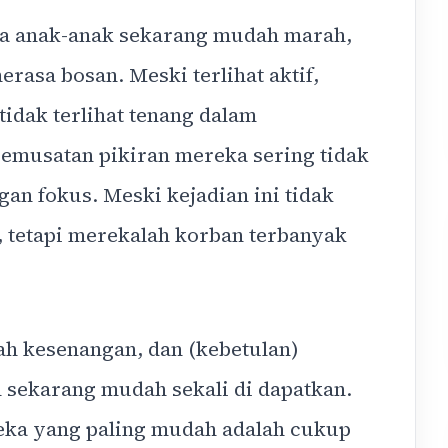
pa anak-anak sekarang mudah marah,
rasa bosan. Meski terlihat aktif,
idak terlihat tenang dalam
emusatan pikiran mereka sering tidak
gan fokus. Meski kejadian ini tidak
 tetapi merekalah korban terbanyak
ah kesenangan, dan (kebetulan)
sekarang mudah sekali di dapatkan.
ka yang paling mudah adalah cukup