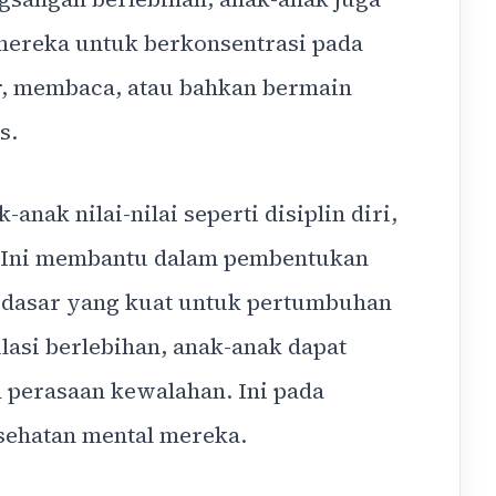
ereka untuk berkonsentrasi pada
ar, membaca, atau bahkan bermain
s.
ak nilai-nilai seperti disiplin diri,
. Ini membantu dalam pembentukan
dasar yang kuat untuk pertumbuhan
lasi berlebihan, anak-anak dapat
 perasaan kewalahan. Ini pada
sehatan mental mereka.