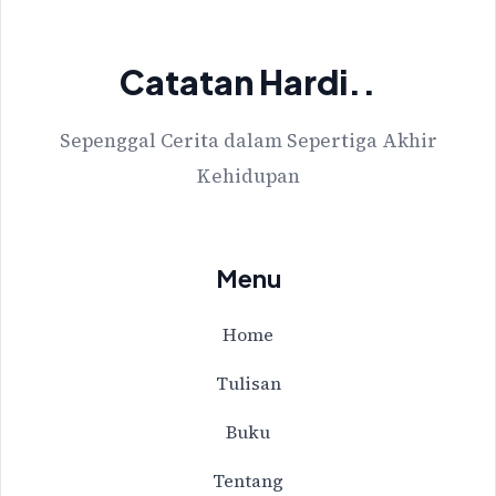
Catatan Hardi..
Sepenggal Cerita dalam Sepertiga Akhir
Kehidupan
Menu
Home
Tulisan
Buku
Tentang