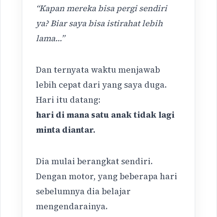
“Kapan mereka bisa pergi sendiri
ya? Biar saya bisa istirahat lebih
lama…”
Dan ternyata waktu menjawab
lebih cepat dari yang saya duga.
Hari itu datang:
hari di mana satu anak tidak lagi
minta diantar.
Dia mulai berangkat sendiri.
Dengan motor, yang beberapa hari
sebelumnya dia belajar
mengendarainya.