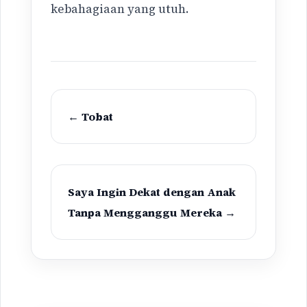
kebahagiaan yang utuh.
← Tobat
Saya Ingin Dekat dengan Anak
Tanpa Mengganggu Mereka →