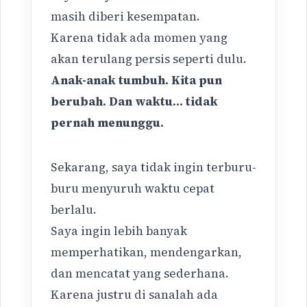
masih diberi kesempatan.
Karena tidak ada momen yang
akan terulang persis seperti dulu.
Anak-anak tumbuh. Kita pun
berubah. Dan waktu… tidak
pernah menunggu.
Sekarang, saya tidak ingin terburu-
buru menyuruh waktu cepat
berlalu.
Saya ingin lebih banyak
memperhatikan, mendengarkan,
dan mencatat yang sederhana.
Karena justru di sanalah ada