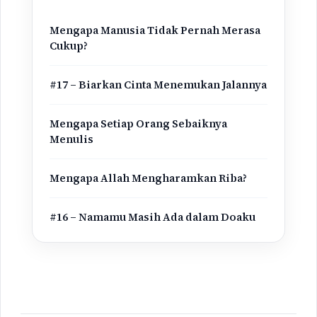
Mengapa Manusia Tidak Pernah Merasa
Cukup?
#17 – Biarkan Cinta Menemukan Jalannya
Mengapa Setiap Orang Sebaiknya
Menulis
Mengapa Allah Mengharamkan Riba?
#16 – Namamu Masih Ada dalam Doaku