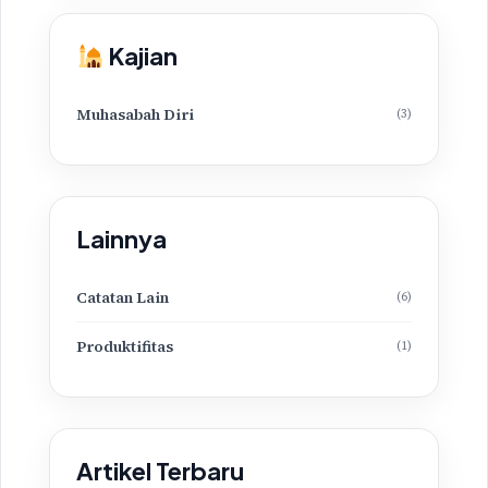
Kajian
Muhasabah Diri
(3)
Lainnya
Catatan Lain
(6)
Produktifitas
(1)
Artikel Terbaru