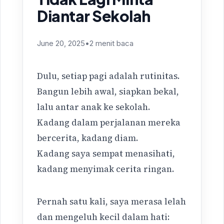
Diantar Sekolah
June 20, 2025
•
2 menit baca
Dulu, setiap pagi adalah rutinitas.
Bangun lebih awal, siapkan bekal,
lalu antar anak ke sekolah.
Kadang dalam perjalanan mereka
bercerita, kadang diam.
Kadang saya sempat menasihati,
kadang menyimak cerita ringan.
Pernah satu kali, saya merasa lelah
dan mengeluh kecil dalam hati: