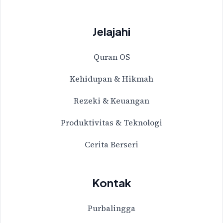
Jelajahi
Quran OS
Kehidupan & Hikmah
Rezeki & Keuangan
Produktivitas & Teknologi
Cerita Berseri
Kontak
Purbalingga