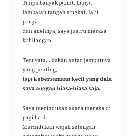
Tanpa banyak pamit, hanya
lambaian tangan singkat, lalu
pergi.
dan anehnya, saya justru merasa
kehilangan.
Ternyata… bukan antar jemputnya
yang penting,
tapi
kebersamaan kecil yang dulu
saya anggap biasa-biasa saja.
Saya merindukan suara mereka di
pagi hari.
Merindukan wajah setengah